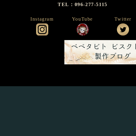
TEL：096-277-5115
Instagram
YouTube
Twitter
公式インスタグラム
公式YouTube
公