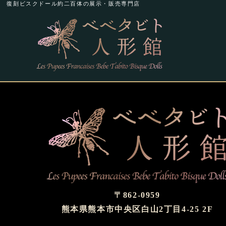
復刻ビスクドール約二百体の展示・販売専門店
〒862-0959
熊本県熊本市中央区白山2丁目4-25 2F