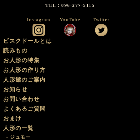
TEL：096-277-5115
Instagram
YouTube
Twitter
公式インスタグラム
公式YouTube
公式ツイッタ
ビスクドールとは
読みもの
お人形の特集
お人形の作り方
人形館のご案内
お知らせ
お問い合わせ
よくあるご質問
おまけ
人形の一覧
- ジュモー