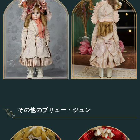
その他のブリュー・ジュン