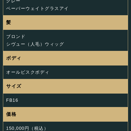
グレー
ペーパーウェイトグラスアイ
髪
ブロンド
シヴュー（人毛）ウィッグ
ボディ
オールビスクボディ
サイズ
FB16
価格
150,000円（税込）