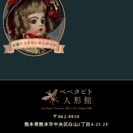
〒862-0959
熊本県熊本市中央区白山2丁目4-25 2F