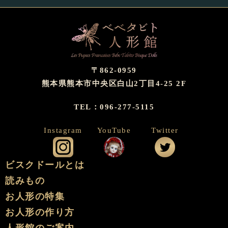
〒862-0959
熊本県熊本市中央区白山2丁目4-25 2F
TEL：096-277-5115
Instagram
YouTube
Twitter
公式インスタグラム
公式YouTube
公式ツイッタ
ビスクドールとは
読みもの
お人形の特集
お人形の作り方
人形館のご案内