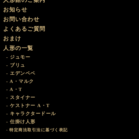
お知らせ
お問い合わせ
よくあるご質問
おまけ
人形の一覧
- ジュモー
- ブリュ
- エデンベベ
- A・マルク
- A・T
- スタイナー
- ケストナー A・T
- キャラクタードール
- 仕掛け人形
- 特定商法取引法に基づく表記