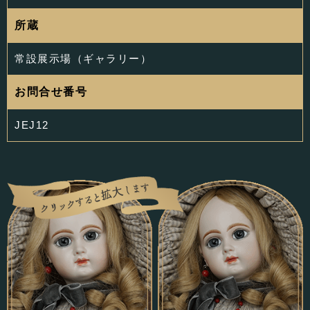
所蔵
常設展示場（ギャラリー）
お問合せ番号
JEJ12