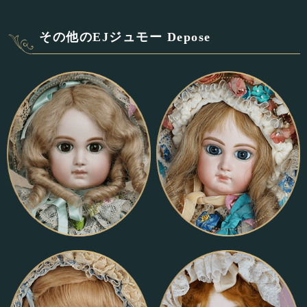
その他のEJジュモー Depose