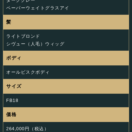
ダークグレー
ペーパーウェイトグラスアイ
髪
ライトブロンド
シヴュー（人毛）ウィッグ
ボディ
オールビスクボディ
サイズ
FB18
価格
264,000円（税込）