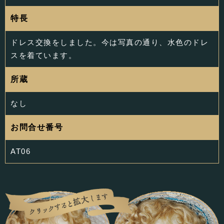
特長
ドレス交換をしました。今は写真の通り、水色のドレ
スを着ています。
所蔵
なし
お問合せ番号
AT06