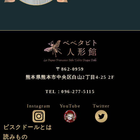
〒862-0959
熊本県熊本市中央区白山2丁目4-25 2F
TEL：096-277-5115
Instagram
YouTube
Twitter
公式インスタグラム
公式YouTube
公式ツイッタ
ビスクドールとは
読みもの