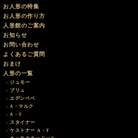
お人形の特集
お人形の作り方
人形館のご案内
お知らせ
お問い合わせ
よくあるご質問
おまけ
人形の一覧
- ジュモー
- ブリュ
- エデンベベ
- A・マルク
- A・T
- スタイナー
- ケストナー A・T