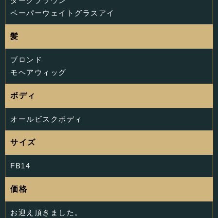
ダークブラウン
ペーパーウェイトグラスアイ
髪
ブロンド
モヘアウィッグ
ボディ
オールビスクボディ
サイズ
FB14
価格
お迎え頂きました。